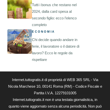
Tutti i bonus che restano nel
2024, dalla card spesa al
secondo figlio: ecco l’elenco
completo
ECONOMIA
Chi decide quando andare in
ferie, il lavoratore o il datore di
lavoro? Ecco le regole da
rispettare
Internet.tuttogratis.it di proprietà di WEB 365 SRL - Via
Nicola Marchese 10, 00141 Roma (RM) - Codice Fiscale e
Partita I.V.A. 12279101005
Internet.tuttogratis.it non è una testata giornalistica, in
quanto viene aggiornato senza alcuna periodicità. Non può