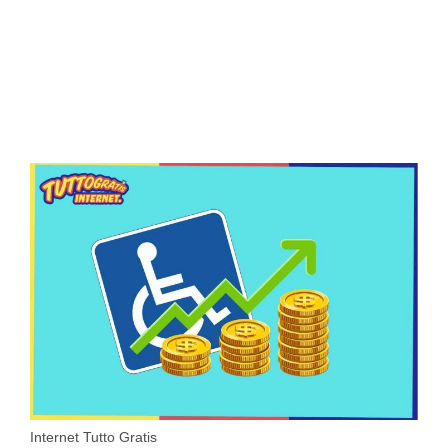
Internet Tutto Gratis