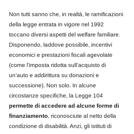
Non tutti sanno che, in realtà, le ramificazioni
della legge entrata in vigore nel 1992
toccano diversi aspetti del welfare familiare.
Disponendo, laddove possibile, incentivi
economici e prestazioni fiscali agevolate
(come l’imposta ridotta sull’acquisto di
un’auto e addirittura su donazioni e
successione). Non solo. In alcune
circostanze specifiche, la Legge 104
permette di accedere ad alcune forme di
finanziamento
, riconosciute al netto della
condizione di disabilità. Anzi, gli istituti di