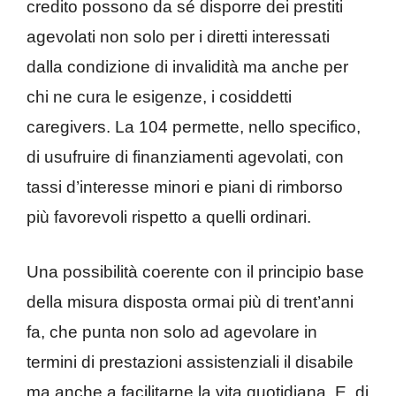
credito possono da sé disporre dei prestiti
agevolati non solo per i diretti interessati
dalla condizione di invalidità ma anche per
chi ne cura le esigenze, i cosiddetti
caregivers. La 104 permette, nello specifico,
di usufruire di finanziamenti agevolati, con
tassi d’interesse minori e piani di rimborso
più favorevoli rispetto a quelli ordinari.
Una possibilità coerente con il principio base
della misura disposta ormai più di trent’anni
fa, che punta non solo ad agevolare in
termini di prestazioni assistenziali il disabile
ma anche a facilitarne la vita quotidiana. E, di