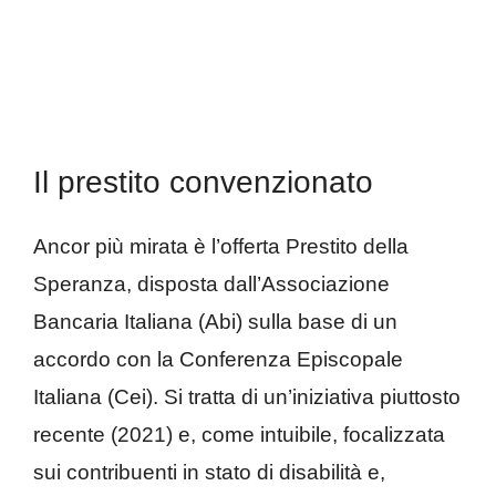
Il prestito convenzionato
Ancor più mirata è l’offerta Prestito della
Speranza, disposta dall’Associazione
Bancaria Italiana (Abi) sulla base di un
accordo con la Conferenza Episcopale
Italiana (Cei). Si tratta di un’iniziativa piuttosto
recente (2021) e, come intuibile, focalizzata
sui contribuenti in stato di disabilità e,