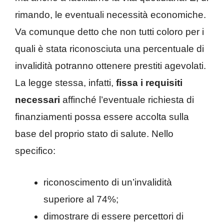
rimando, le eventuali necessità economiche.
Va comunque detto che non tutti coloro per i
quali è stata riconosciuta una percentuale di
invalidità potranno ottenere prestiti agevolati.
La legge stessa, infatti,
fissa i requisiti
necessari
affinché l’eventuale richiesta di
finanziamenti possa essere accolta sulla
base del proprio stato di salute. Nello
specifico:
riconoscimento di un’invalidità
superiore al 74%;
dimostrare di essere percettori di