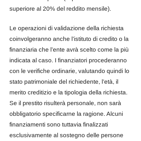
superiore al 20% del reddito mensile).
Le operazioni di validazione della richiesta
coinvolgeranno anche l’istituto di credito o la
finanziaria che l’ente avrà scelto come la più
indicata al caso. I finanziatori procederanno
con le verifiche ordinarie, valutando quindi lo
stato patrimoniale del richiedente, l’età, il
merito creditizio e la tipologia della richiesta.
Se il prestito risulterà personale, non sarà
obbligatorio specificarne la ragione. Alcuni
finanziamenti sono tuttavia finalizzati
esclusivamente al sostegno delle persone