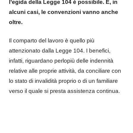
l’egida della Legge 104 è possibile. E, in
alcuni casi, le convenzioni vanno anche
oltre.
Il comparto del lavoro è quello più
attenzionato dalla Legge 104. I benefici,
infatti, riguardano perlopiù delle indennità
relative alle proprie attività, da conciliare con
lo stato di invalidità proprio o di un familiare
verso il quale si presta assistenza continua.