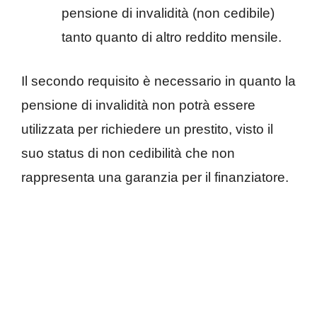
pensione di invalidità (non cedibile)
tanto quanto di altro reddito mensile.
Il secondo requisito è necessario in quanto la
pensione di invalidità non potrà essere
utilizzata per richiedere un prestito, visto il
suo status di non cedibilità che non
rappresenta una garanzia per il finanziatore.