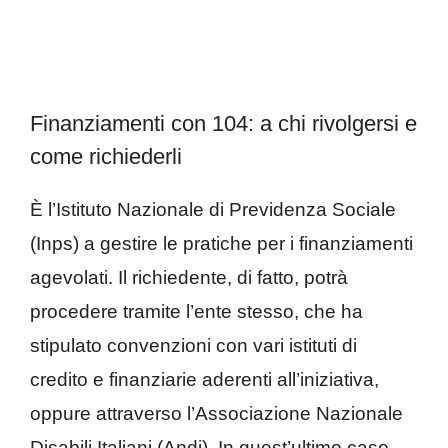
Finanziamenti con 104: a chi rivolgersi e
come richiederli
È l’Istituto Nazionale di Previdenza Sociale
(Inps) a gestire le pratiche per i finanziamenti
agevolati. Il richiedente, di fatto, potrà
procedere tramite l’ente stesso, che ha
stipulato convenzioni con vari istituti di
credito e finanziarie aderenti all’iniziativa,
oppure attraverso l’Associazione Nazionale
Disabili Italiani (Andi). In quest’ultimo caso,