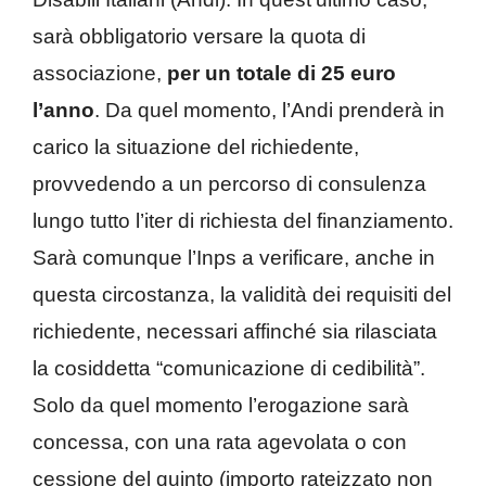
sarà obbligatorio versare la quota di
associazione,
per un totale di 25 euro
l’anno
. Da quel momento, l’Andi prenderà in
carico la situazione del richiedente,
provvedendo a un percorso di consulenza
lungo tutto l’iter di richiesta del finanziamento.
Sarà comunque l’Inps a verificare, anche in
questa circostanza, la validità dei requisiti del
richiedente, necessari affinché sia rilasciata
la cosiddetta “comunicazione di cedibilità”.
Solo da quel momento l’erogazione sarà
concessa, con una rata agevolata o con
cessione del quinto (importo rateizzato non