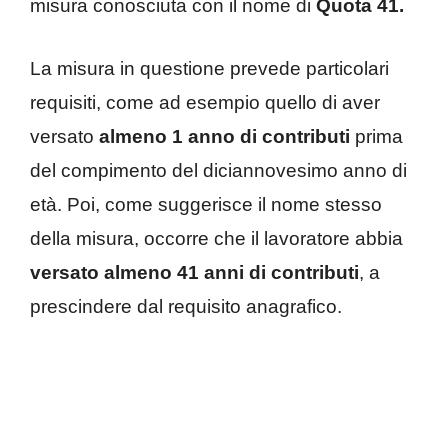
misura conosciuta con il nome di
Quota 41.
La misura in questione prevede particolari
requisiti, come ad esempio quello di aver
versato
almeno 1 anno di contributi
prima
del compimento del diciannovesimo anno di
età. Poi, come suggerisce il nome stesso
della misura, occorre che il lavoratore abbia
versato almeno 41 anni di contributi
, a
prescindere dal requisito anagrafico.