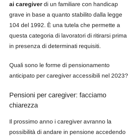
ai caregiver
di un familiare con handicap
grave in base a quanto stabilito dalla legge
104 del 1992. È una tutela che permette a
questa categoria di lavoratori di ritirarsi prima
in presenza di determinati requisiti.
Quali sono le forme di pensionamento
anticipato per caregiver accessibili nel 2023?
Pensioni per caregiver: facciamo
chiarezza
Il prossimo anno i caregiver avranno la
possibilità di andare in pensione accedendo