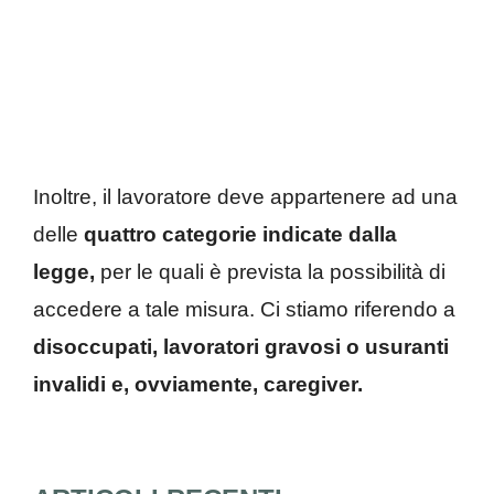
Inoltre, il lavoratore deve appartenere ad una
delle
quattro categorie indicate dalla
legge,
per le quali è prevista la possibilità di
accedere a tale misura. Ci stiamo riferendo a
disoccupati, lavoratori gravosi o usuranti
invalidi e, ovviamente, caregiver.