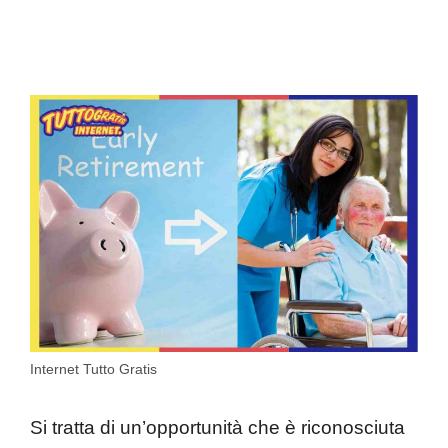
Internet Tutto Gratis
Si tratta di un’opportunità che è riconosciuta