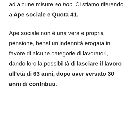
ad alcune misure
ad hoc
. Ci stiamo riferendo
a Ape sociale e Quota 41.
Ape sociale non è una vera e propria
pensione, bensì un’indennità erogata in
favore di alcune categorie di lavoratori,
dando loro la possibilità di
lasciare il lavoro
all’età di 63 anni, dopo aver versato 30
anni di contributi.