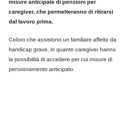
misure anticipate di pensioni per
caregiver, che permetteranno di ritirarsi
dal lavoro prima.
Coloro che assistono un familiare affetto da
handicap grave, in quanto caregiver hanno
la possibilità di accedere per cui misure di
pensionamento anticipato.