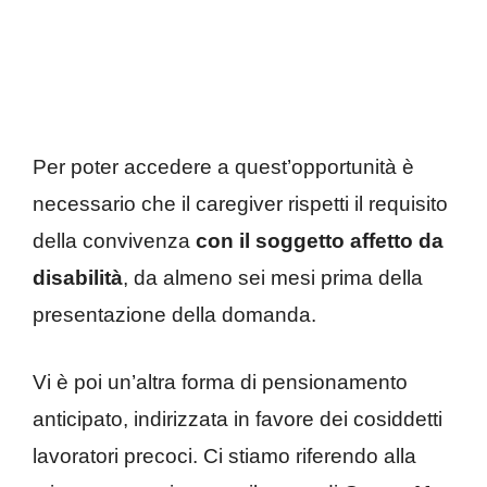
Per poter accedere a quest’opportunità è
necessario che il caregiver rispetti il requisito
della convivenza
con il soggetto affetto da
disabilità
, da almeno sei mesi prima della
presentazione della domanda.
Vi è poi un’altra forma di pensionamento
anticipato, indirizzata in favore dei cosiddetti
lavoratori precoci. Ci stiamo riferendo alla