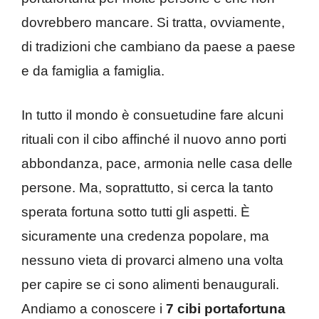
dovrebbero mancare. Si tratta, ovviamente,
di tradizioni che cambiano da paese a paese
e da famiglia a famiglia.
In tutto il mondo è consuetudine fare alcuni
rituali con il cibo affinché il nuovo anno porti
abbondanza, pace, armonia nelle casa delle
persone. Ma, soprattutto, si cerca la tanto
sperata fortuna sotto tutti gli aspetti. È
sicuramente una credenza popolare, ma
nessuno vieta di provarci almeno una volta
per capire se ci sono alimenti benaugurali.
Andiamo a conoscere i
7 cibi portafortuna