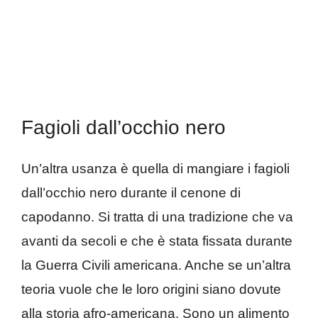
Fagioli dall’occhio nero
Un’altra usanza è quella di mangiare i fagioli
dall’occhio nero durante il cenone di
capodanno. Si tratta di una tradizione che va
avanti da secoli e che è stata fissata durante
la Guerra Civili americana. Anche se un’altra
teoria vuole che le loro origini siano dovute
alla storia afro-americana. Sono un alimento