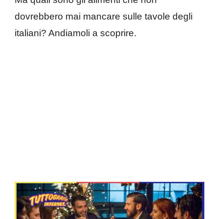
dovrebbero mai mancare sulle tavole degli
italiani? Andiamoli a scoprire.