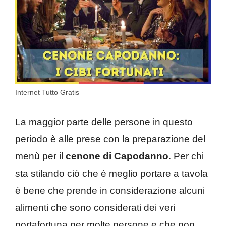
Internet Tutto Gratis
La maggior parte delle persone in questo
periodo è alle prese con la preparazione del
menù per il
cenone di Capodanno
. Per chi
sta stilando ciò che è meglio portare a tavola
è bene che prende in considerazione alcuni
alimenti che sono considerati dei veri
portafortuna per molte persone e che non