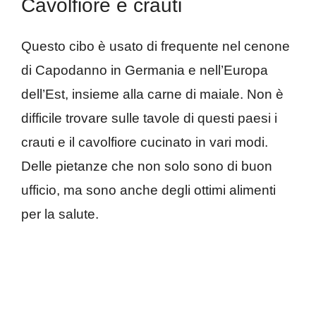
Cavolfiore e crauti
Questo cibo è usato di frequente nel cenone
di Capodanno in Germania e nell’Europa
dell’Est, insieme alla carne di maiale. Non è
difficile trovare sulle tavole di questi paesi i
crauti e il cavolfiore cucinato in vari modi.
Delle pietanze che non solo sono di buon
ufficio, ma sono anche degli ottimi alimenti
per la salute.