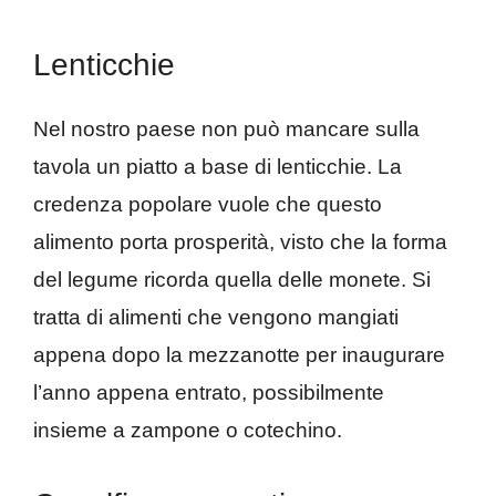
Lenticchie
Nel nostro paese non può mancare sulla
tavola un piatto a base di lenticchie. La
credenza popolare vuole che questo
alimento porta prosperità, visto che la forma
del legume ricorda quella delle monete. Si
tratta di alimenti che vengono mangiati
appena dopo la mezzanotte per inaugurare
l’anno appena entrato, possibilmente
insieme a zampone o cotechino.