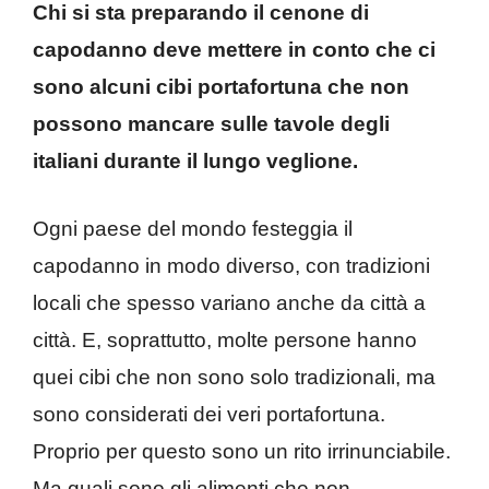
Chi si sta preparando il cenone di
capodanno deve mettere in conto che ci
sono alcuni cibi portafortuna che non
possono mancare sulle tavole degli
italiani durante il lungo veglione.
Ogni paese del mondo festeggia il
capodanno in modo diverso, con tradizioni
locali che spesso variano anche da città a
città. E, soprattutto, molte persone hanno
quei cibi che non sono solo tradizionali, ma
sono considerati dei veri portafortuna.
Proprio per questo sono un rito irrinunciabile.
Ma quali sono gli alimenti che non