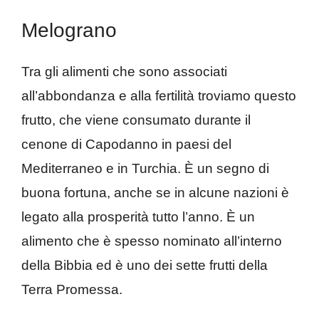
Melograno
Tra gli alimenti che sono associati
all’abbondanza e alla fertilità troviamo questo
frutto, che viene consumato durante il
cenone di Capodanno in paesi del
Mediterraneo e in Turchia. È un segno di
buona fortuna, anche se in alcune nazioni è
legato alla prosperità tutto l’anno. È un
alimento che è spesso nominato all’interno
della Bibbia ed è uno dei sette frutti della
Terra Promessa.