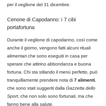
per il veglione del 31 dicembre.
Cenone di Capodanno: i 7 cibi
portafortuna
Durante il veglione di capodanno, così come
anche il giorno, vengono fatti alcuni rituali
alimentari che sono eseguiti in casa per
sperare che attirino abbondanza e buona
fortuna. Chi sta stilando il menù perfetto, può
tranquillamente prendere nota di
7 alimenti
,
che sono stati suggeriti dalla
Gazzetta dello
Sport
, che non solo sono fortunati, ma che
fanno bene alla salute.