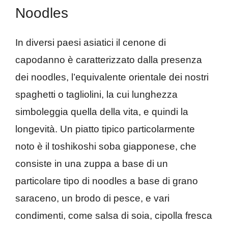
Noodles
In diversi paesi asiatici il cenone di
capodanno è caratterizzato dalla presenza
dei noodles, l’equivalente orientale dei nostri
spaghetti o tagliolini, la cui lunghezza
simboleggia quella della vita, e quindi la
longevità. Un piatto tipico particolarmente
noto è il toshikoshi soba giapponese, che
consiste in una zuppa a base di un
particolare tipo di noodles a base di grano
saraceno, un brodo di pesce, e vari
condimenti, come salsa di soia, cipolla fresca