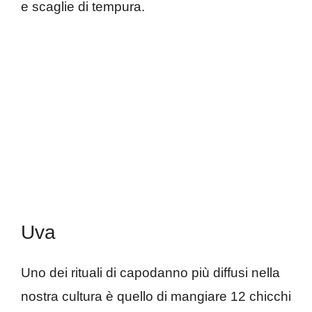
e scaglie di tempura.
Uva
Uno dei rituali di capodanno più diffusi nella
nostra cultura è quello di mangiare 12 chicchi