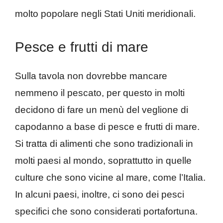
molto popolare negli Stati Uniti meridionali.
Pesce e frutti di mare
Sulla tavola non dovrebbe mancare
nemmeno il pescato, per questo in molti
decidono di fare un menù del veglione di
capodanno a base di pesce e frutti di mare.
Si tratta di alimenti che sono tradizionali in
molti paesi al mondo, soprattutto in quelle
culture che sono vicine al mare, come l’Italia.
In alcuni paesi, inoltre, ci sono dei pesci
specifici che sono considerati portafortuna.