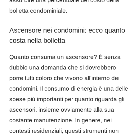
assorbire una percentuale del costo della
bolletta condominiale.
Ascensore nei condomini: ecco quanto
costa nella bolletta
Quanto consuma un ascensore? È senza
dubbio una domanda che si dovrebbero
porre tutti coloro che vivono all’interno dei
condomini. Il consumo di energia è una delle
spese più importanti per quanto riguarda gli
ascensori, insieme ovviamente alla sua
costante manutenzione. In genere, nei
contesti residenziali, questi strumenti non