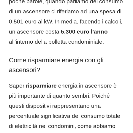
poche parole, quando parliamo del consumo
di un ascensore ci riferiamo ad una spesa di
0,501 euro al kW. In media, facendo i calcoli,
un ascensore costa
5.300 euro l’anno
all’interno della bolletta condominiale.
Come risparmiare energia con gli
ascensori?
Saper
risparmiare
energia in ascensore è
più importante di quanto sembri. Poiché
questi dispositivi rappresentano una
percentuale significativa del consumo totale
di elettricità nei condomini, come abbiamo