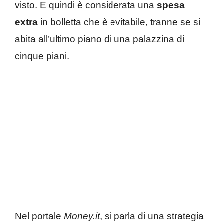
visto. E quindi è considerata una
spesa
extra
in bolletta che è evitabile, tranne se si
abita all’ultimo piano di una palazzina di
cinque piani.
Nel portale
Money.it
, si parla di una strategia