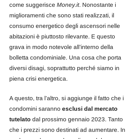
come suggerisce
Money.it
. Nonostante i
miglioramenti che sono stati realizzati, il
consumo energetico degli ascensori nelle
abitazioni è piuttosto rilevante. E questo
grava in modo notevole all’interno della
bolletta condominiale. Una cosa che porta
diversi disagi, soprattutto perché siamo in
piena crisi energetica.
A questo, tra l’altro, si aggiunge il fatto che i
condomini saranno
esclusi dal mercato
tutelato
dal prossimo gennaio 2023. Tanto
che i prezzi sono destinati ad aumentare. In