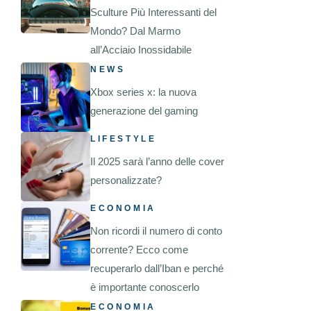
Sculture Più Interessanti del
Mondo? Dal Marmo
all’Acciaio Inossidabile
NEWS
Xbox series x: la nuova
generazione del gaming
LIFESTYLE
Il 2025 sarà l’anno delle cover
personalizzate?
ECONOMIA
Non ricordi il numero di conto
corrente? Ecco come
recuperarlo dall’Iban e perché
è importante conoscerlo
ECONOMIA