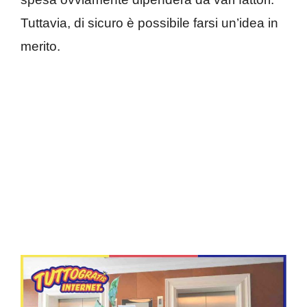
Tuttavia, di sicuro è possibile farsi un’idea in
merito.