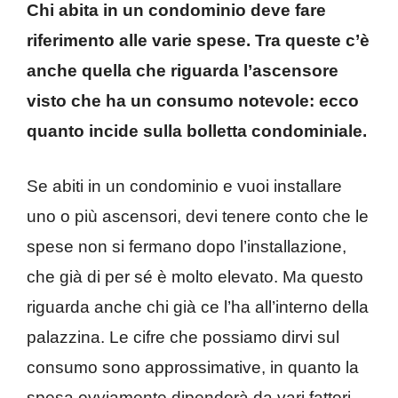
Chi abita in un condominio deve fare
riferimento alle varie spese. Tra queste c’è
anche quella che riguarda l’ascensore
visto che ha un consumo notevole: ecco
quanto incide sulla bolletta condominiale.
Se abiti in un condominio e vuoi installare
uno o più ascensori, devi tenere conto che le
spese non si fermano dopo l’installazione,
che già di per sé è molto elevato. Ma questo
riguarda anche chi già ce l’ha all’interno della
palazzina. Le cifre che possiamo dirvi sul
consumo sono approssimative, in quanto la
spesa ovviamente dipenderà da vari fattori.