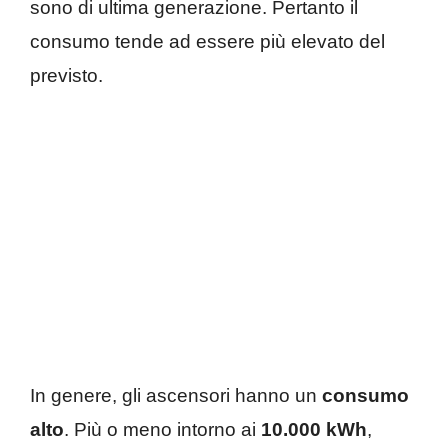
sono di ultima generazione. Pertanto il
consumo tende ad essere più elevato del
previsto.
In genere, gli ascensori hanno un
consumo
alto
. Più o meno intorno ai
10.000 kWh
,