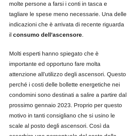
molte persone a farsi i conti in tasca e
tagliare le spese meno necessarie. Una delle
indicazioni che è arrivata di recente riguarda
il
consumo dell’ascensore
.
Molti esperti hanno spiegato che è
importante ed opportuno fare molta
attenzione all’utilizzo degli ascensori. Questo
perché i costi delle bollette energetiche nei
condomini sono destinati a salire a partire dal
prossimo gennaio 2023. Proprio per questo
motivo in tanti consigliano che si usino le
scale al posto degli ascensori. Così da