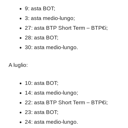
9: asta BOT;
3: asta medio-lungo;
27: asta BTP Short Term – BTP€i;
28: asta BOT;
30: asta medio-lungo.
A luglio:
10: asta BOT;
14: asta medio-lungo;
22: asta BTP Short Term – BTP€i;
23: asta BOT;
24: asta medio-lungo.