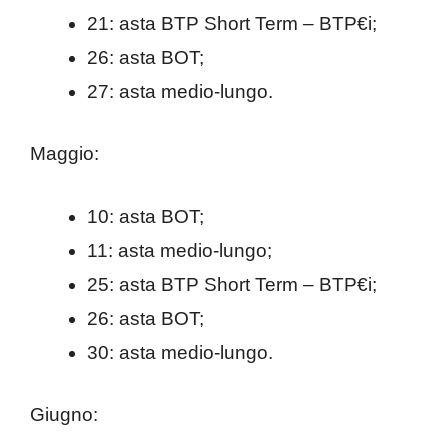
21: asta BTP Short Term – BTP€i;
26: asta BOT;
27: asta medio-lungo.
Maggio:
10: asta BOT;
11: asta medio-lungo;
25: asta BTP Short Term – BTP€i;
26: asta BOT;
30: asta medio-lungo.
Giugno: