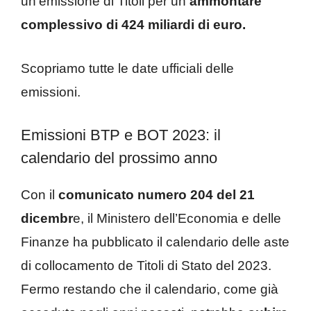
un’emissione di Titoli per un
ammontare
complessivo di 424 miliardi di euro.
Scopriamo tutte le date ufficiali delle
emissioni.
Emissioni BTP e BOT 2023: il
calendario del prossimo anno
Con il
comunicato numero 204 del 21
dicembr
e, il Ministero dell’Economia e delle
Finanze ha pubblicato il calendario delle aste
di collocamento de Titoli di Stato del 2023.
Fermo restando che il calendario, come già