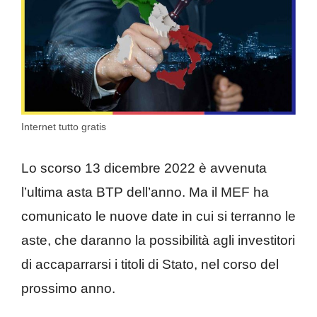
Internet tutto gratis
Lo scorso 13 dicembre 2022 è avvenuta
l’ultima asta BTP dell’anno. Ma il MEF ha
comunicato le nuove date in cui si terranno le
aste, che daranno la possibilità agli investitori
di accaparrarsi i titoli di Stato, nel corso del
prossimo anno.