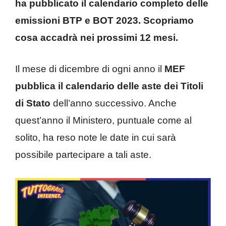
ha pubblicato il calendario completo delle
emissioni BTP e BOT 2023. Scopriamo
cosa accadrà nei prossimi 12 mesi.
Il mese di dicembre di ogni anno il
MEF
pubblica il calendario delle aste dei Titoli
di Stato
dell’anno successivo. Anche
quest’anno il Ministero, puntuale come al
solito, ha reso note le date in cui sarà
possibile partecipare a tali aste.