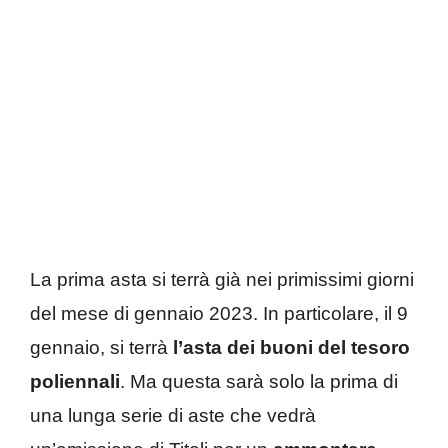
La prima asta si terrà già nei primissimi giorni
del mese di gennaio 2023. In particolare, il 9
gennaio, si terrà
l’asta dei buoni del tesoro
poliennali
. Ma questa sarà solo la prima di
una lunga serie di aste che vedrà