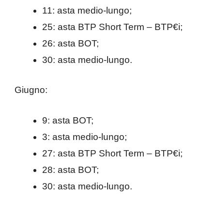
11: asta medio-lungo;
25: asta BTP Short Term – BTP€i;
26: asta BOT;
30: asta medio-lungo.
Giugno:
9: asta BOT;
3: asta medio-lungo;
27: asta BTP Short Term – BTP€i;
28: asta BOT;
30: asta medio-lungo.