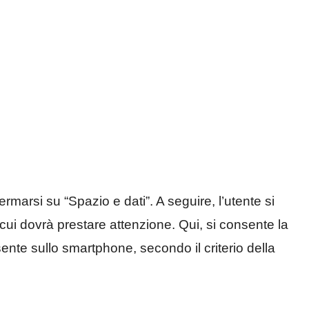
rmarsi su “Spazio e dati”. A seguire, l’utente si
a cui dovrà prestare attenzione. Qui, si consente la
sente sullo smartphone, secondo il criterio della