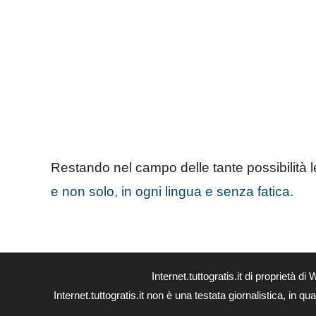
Restando nel campo delle tante possibilità 
e non solo, in ogni lingua e senza fatica.
Internet.tuttogratis.it di propriet
Internet.tuttogratis.it non è una testata giornalistica, in 