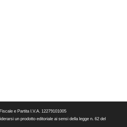
Fiscale e Partita I.V.A. 12279101005
derarsi un prodotto editoriale ai sensi della legge n. 62 del