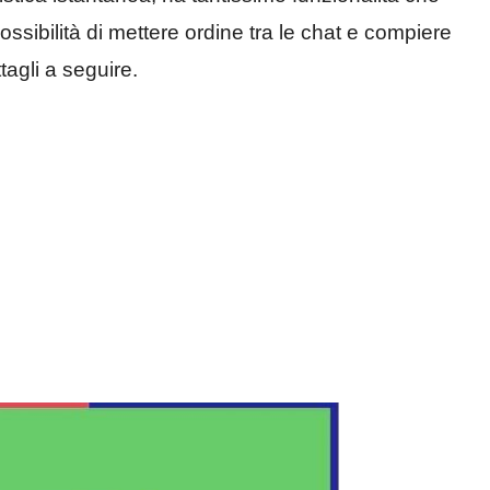
ssibilità di mettere ordine tra le chat e compiere
ttagli a seguire.