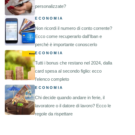
personalizzate?
ECONOMIA
Non ricordi il numero di conto corrente?
Ecco come recuperarlo dall’Iban e
perché è importante conoscerlo
ECONOMIA
Tutti i bonus che restano nel 2024, dalla
card spesa al secondo figlio: ecco
l’elenco completo
ECONOMIA
Chi decide quando andare in ferie, il
lavoratore o il datore di lavoro? Ecco le
regole da rispettare