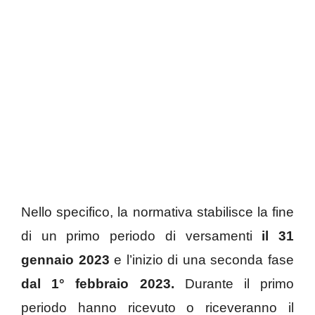
Nello specifico, la normativa stabilisce la fine
di un primo periodo di versamenti
il 31
gennaio 2023
e l’inizio di una seconda fase
dal 1° febbraio 2023.
Durante il primo
periodo hanno ricevuto o riceveranno il