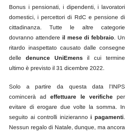
Bonus i pensionati, i dipendenti, i lavoratori
domestici, i percettori di RdC e pensione di
cittadinanza. Tutte le altre categorie
dovranno attendere
il mese di febbraio
. Un
ritardo inaspettato causato dalle consegne
delle
denunce UniEmens
il cui termine
ultimo è previsto il 31 dicembre 2022.
Solo a partire da questa data l’INPS
comincerà ad
effettuare le verifiche
per
evitare di erogare due volte la somma. In
seguito ai controlli inizieranno
i pagamenti
.
Nessun regalo di Natale, dunque, ma ancora