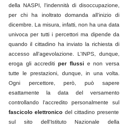
della NASPI, l’indennità di disoccupazione,
per chi ha inoltrato domanda all’inizio di
dicembre. La misura, infatti, non ha una data
univoca per tutti i percettori ma dipende da
quando il cittadino ha inviato la richiesta di
accesso all’agevolazione. L’INPS, dunque,
eroga gli accrediti
per flussi
e non versa
tutte le prestazioni, dunque, in una volta.
Ogni percettore, però, può sapere
esattamente la data del versamento
controllando l’accredito personalmente sul
fascicolo elettronico
del cittadino presente
sul sito dell’Istituto Nazionale della