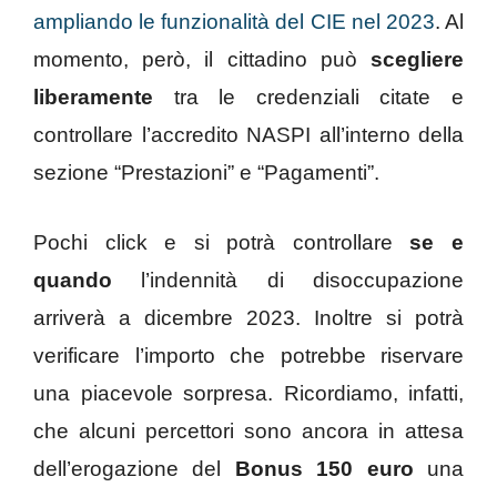
ampliando le funzionalità del CIE nel 2023
. Al
momento, però, il cittadino può
scegliere
liberamente
tra le credenziali citate e
controllare l’accredito NASPI all’interno della
sezione “Prestazioni” e “Pagamenti”.
Pochi click e si potrà controllare
se e
quando
l’indennità di disoccupazione
arriverà a dicembre 2023. Inoltre si potrà
verificare l’importo che potrebbe riservare
una piacevole sorpresa. Ricordiamo, infatti,
che alcuni percettori sono ancora in attesa
dell’erogazione del
Bonus 150 euro
una