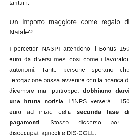
tantum.
Un importo maggiore come regalo di
Natale?
I percettori NASPI attendono il Bonus 150
euro da diversi mesi così come i lavoratori
autonomi. Tante persone sperano che
l’erogazione possa avvenire con la ricarica di
dicembre ma, purtroppo,
dobbiamo darvi
una brutta notizia
. L’INPS verserà i 150
euro ad inizio della
seconda fase di
pagamenti
. Stesso discorso per i
disoccupati agricoli e DIS-COLL.