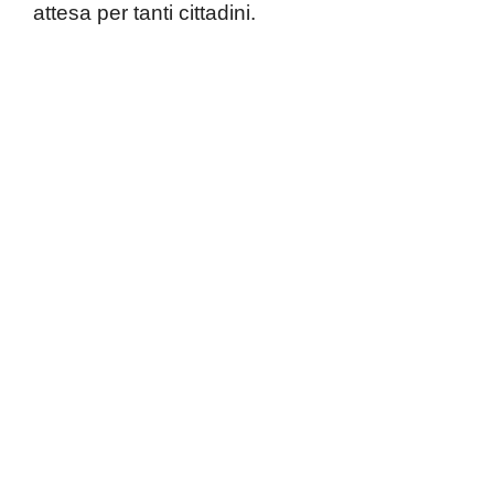
attesa per tanti cittadini.