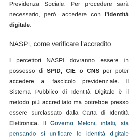
Previdenza Sociale. Per procedere sarà
necessario, però, accedere con
l’identità
digitale
.
NASPI, come verificare l’accredito
I percettori NASPI dovranno essere in
possesso di
SPID, CIE o CNS
per poter
accedere al fascicolo previdenziale. Il
Sistema Pubblico di Identità Digitale è il
metodo più accreditato ma potrebbe presso
essere surclassato dalla Carta di Identità
Elettronica.
Il Governo Meloni, infatti, sta
pensando si unificare le identità digitale