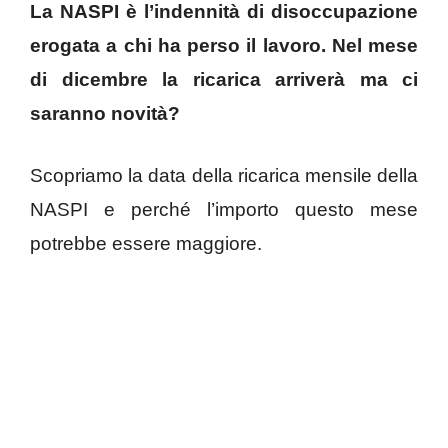
La NASPI è l’indennità di disoccupazione
erogata a chi ha perso il lavoro. Nel mese
di dicembre la ricarica arriverà ma ci
saranno novità?
Scopriamo la data della ricarica mensile della
NASPI e perché l’importo questo mese
potrebbe essere maggiore.