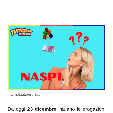
Internet.tuttogratis.it
Da oggi
23 dicembre
iniziano le erogazioni