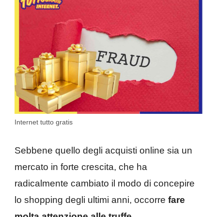
Internet tutto gratis
Sebbene quello degli acquisti online sia un
mercato in forte crescita, che ha
radicalmente cambiato il modo di concepire
lo shopping degli ultimi anni, occorre
fare
molta attenzione alle truffe.