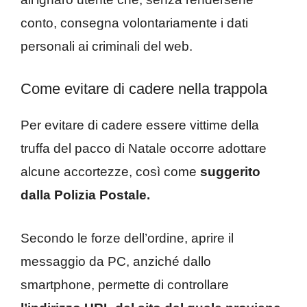
conto, consegna volontariamente i dati
personali ai criminali del web.
Come evitare di cadere nella trappola
Per evitare di cadere essere vittime della
truffa del pacco di Natale occorre adottare
alcune accortezze, così come
suggerito
dalla Polizia Postale.
Secondo le forze dell’ordine, aprire il
messaggio da PC, anziché dallo
smartphone, permette di controllare