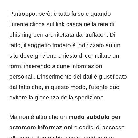
Purtroppo, però, è tutto falso e quando
l’utente clicca sul link casca nella rete di
phishing ben architettata dai truffatori. Di
fatto, il soggetto frodato è indirizzato su un
sito dove gli viene chiesto di compilare un
form, inserendo alcune informazioni
personali. L’inserimento dei dati è giustificato
dal fatto che, in questo modo, l’utente può
evitare la giacenza della spedizione.
Ma non è altro che un
modo subdolo per
estorcere informazioni
e codici di accesso
all’ignaro utente che, senza rendersene