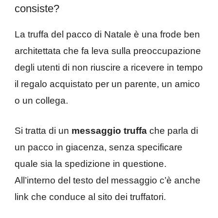
consiste?
La truffa del pacco di Natale è una frode ben
architettata che fa leva sulla preoccupazione
degli utenti di non riuscire a ricevere in tempo
il regalo acquistato per un parente, un amico
o un collega.
Si tratta di un
messaggio truffa
che parla di
un pacco in giacenza, senza specificare
quale sia la spedizione in questione.
All’interno del testo del messaggio c’è anche
link che conduce al sito dei truffatori.