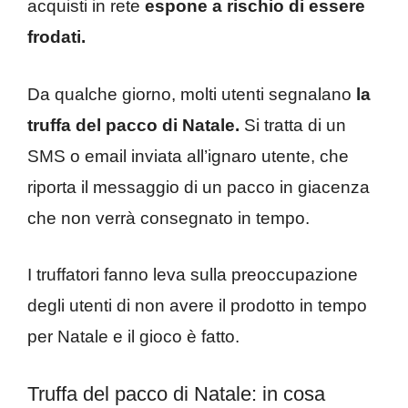
acquisti in rete
espone a rischio di essere
frodati.
Da qualche giorno, molti utenti segnalano
la
truffa del pacco di Natale.
Si tratta di un
SMS o email inviata all’ignaro utente, che
riporta il messaggio di un pacco in giacenza
che non verrà consegnato in tempo.
I truffatori fanno leva sulla preoccupazione
degli utenti di non avere il prodotto in tempo
per Natale e il gioco è fatto.
Truffa del pacco di Natale: in cosa