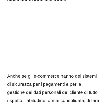
Anche se gli e-commerce hanno dei sistemi
di sicurezza per i pagamenti e per la
gestione dei dati personali del cliente di tutto
rispetto, l’abitudine, ormai consolidata, di fare