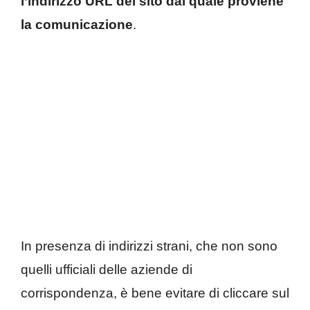
l’indirizzo URL del sito dal quale proviene
la comunicazione
.
In presenza di indirizzi strani, che non sono
quelli ufficiali delle aziende di
corrispondenza, è bene evitare di cliccare sul