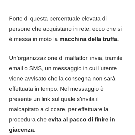
Forte di questa percentuale elevata di
persone che acquistano in rete, ecco che si
è messa in moto la
macchina della truffa.
Un’organizzazione di malfattori invia, tramite
email o SMS, un messaggio in cui l’utente
viene avvisato che la consegna non sarà
effettuata in tempo. Nel messaggio è
presente un link sul quale s’invita il
malcapitato a cliccare, per effettuare la
procedura che
evita al pacco di finire in
giacenza.