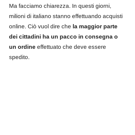
Ma facciamo chiarezza. In questi giorni,
milioni di italiano stanno effettuando acquisti
online. Ciò vuol dire che
la maggior parte
dei cittadini ha un pacco in consegna o
un ordine
effettuato che deve essere
spedito.