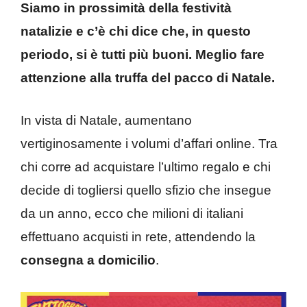
Siamo in prossimità della festività
natalizie e c’è chi dice che, in questo
periodo, si è tutti più buoni. Meglio fare
attenzione alla truffa del pacco di Natale.
In vista di Natale, aumentano
vertiginosamente i volumi d’affari online. Tra
chi corre ad acquistare l’ultimo regalo e chi
decide di togliersi quello sfizio che insegue
da un anno, ecco che milioni di italiani
effettuano acquisti in rete, attendendo la
consegna a domicilio
.