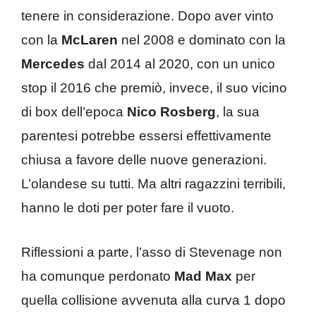
tenere in considerazione. Dopo aver vinto
con la
McLaren
nel 2008 e dominato con la
Mercedes
dal 2014 al 2020, con un unico
stop il 2016 che premiò, invece, il suo vicino
di box dell’epoca
Nico Rosberg
, la sua
parentesi potrebbe essersi effettivamente
chiusa a favore delle nuove generazioni.
L’olandese su tutti. Ma altri ragazzini terribili,
hanno le doti per poter fare il vuoto.
Riflessioni a parte, l’asso di Stevenage non
ha comunque perdonato
Mad Max
per
quella collisione avvenuta alla curva 1 dopo