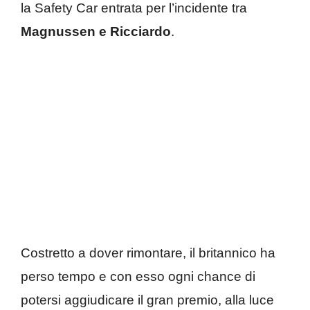
la Safety Car entrata per l’incidente tra
Magnussen e Ricciardo
.
Costretto a dover rimontare, il britannico ha
perso tempo e con esso ogni chance di
potersi aggiudicare il gran premio, alla luce