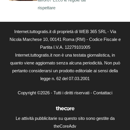
rispettare
Internet.tuttogratis.it di proprietà di WEB 365 SRL - Via
Nicola Marchese 10, 00141 Roma (RM) - Codice Fiscale e
Partita I.V.A. 12279101005
Internet.tuttogratis.it non è una testata giornalistica, in
quanto viene aggiornato senza alcuna periodicità. Non può
pertanto considerarsi un prodotto editoriale ai sensi della
legge n. 62 del 07.03.2001
Copyright ©2026 - Tutti i diritti riservati -
Contattaci
Le attività pubblicitarie su questo sito sono gestite da
theCoreAdv