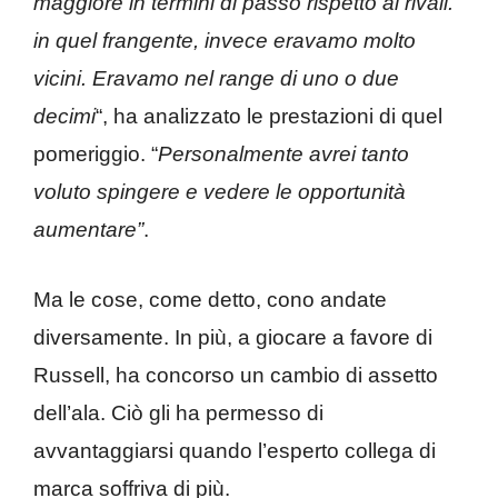
maggiore in termini di passo rispetto ai rivali.
in quel frangente, invece eravamo molto
vicini. Eravamo nel range di uno o due
decimi
“, ha analizzato le prestazioni di quel
pomeriggio. “
Personalmente avrei tanto
voluto spingere e vedere le opportunità
aumentare”
.
Ma le cose, come detto, cono andate
diversamente. In più, a giocare a favore di
Russell, ha concorso un cambio di assetto
dell’ala. Ciò gli ha permesso di
avvantaggiarsi quando l’esperto collega di
marca soffriva di più.