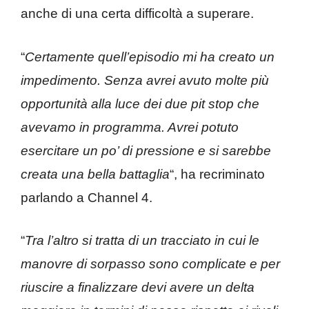
anche di una certa difficoltà a superare.
“
Certamente quell’episodio mi ha creato un
impedimento. Senza avrei avuto molte più
opportunità alla luce dei due pit stop che
avevamo in programma. Avrei potuto
esercitare un po’ di pressione e si sarebbe
creata una bella battaglia
“, ha recriminato
parlando a Channel 4.
“
Tra l’altro si tratta di un tracciato in cui le
manovre di sorpasso sono complicate e per
riuscire a finalizzare devi avere un delta