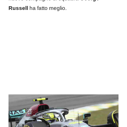
Russell
ha fatto meglio.