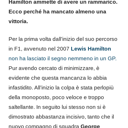
Hamilton ammette di avere un rammarico.
Ecco perché ha mancato almeno una
vittoria.
Per la prima volta dall’inizio del suo percorso
in F1, avvenuto nel 2007
Lewis Hamilton
non ha lasciato il segno nemmeno in un GP.
Pur avendo cercato di minimizzare, è
evidente che questa mancanza lo abbia
infastidito. All’inizio la colpa è stata perlopiù
della monoposto, poco veloce e troppo
saltellante. In seguito lui stesso non si è
dimostrato abbastanza incisivo, tanto che il
nuovo compagno di squadra
George