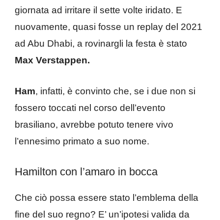
giornata ad irritare il sette volte iridato. E
nuovamente, quasi fosse un replay del 2021
ad Abu Dhabi, a rovinargli la festa è stato
Max Verstappen.
Ham
, infatti, è convinto che, se i due non si
fossero toccati nel corso dell’evento
brasiliano, avrebbe potuto tenere vivo
l’ennesimo primato a suo nome.
Hamilton con l’amaro in bocca
Che ciò possa essere stato l’emblema della
fine del suo regno? E’ un’ipotesi valida da