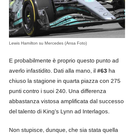
Lewis Hamilton su Mercedes (Ansa Foto)
E probabilmente è proprio questo punto ad
averlo infastidito. Dati alla mano, il
#63
ha
chiuso la stagione in quarta piazza con 275
punti contro i suoi 240. Una differenza
abbastanza vistosa amplificata dal successo
del talento di King’s Lynn ad Interlagos.
Non stupisce, dunque, che sia stata quella