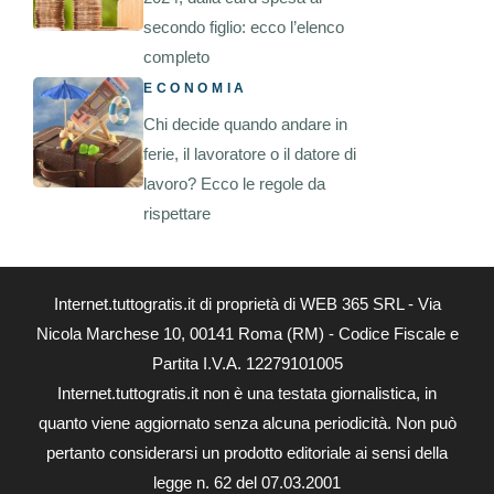
secondo figlio: ecco l’elenco
completo
ECONOMIA
Chi decide quando andare in
ferie, il lavoratore o il datore di
lavoro? Ecco le regole da
rispettare
Internet.tuttogratis.it di proprietà di WEB 365 SRL - Via
Nicola Marchese 10, 00141 Roma (RM) - Codice Fiscale e
Partita I.V.A. 12279101005
Internet.tuttogratis.it non è una testata giornalistica, in
quanto viene aggiornato senza alcuna periodicità. Non può
pertanto considerarsi un prodotto editoriale ai sensi della
legge n. 62 del 07.03.2001