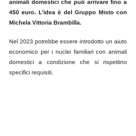
animali domestici che può arrivare fino a
450 euro. L’idea è del Gruppo Misto con
Michela Vittoria Brambilla.
Nel 2023 potrebbe essere introdotto un aiuto
economico per i nuclei familiari con animali
domestici a condizione che si rispettino
specifici requisiti.