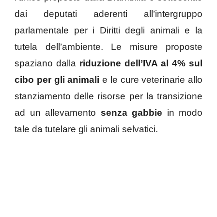
dai deputati aderenti all’intergruppo
parlamentale per i Diritti degli animali e la
tutela dell’ambiente. Le misure proposte
spaziano dalla
riduzione dell’IVA al 4% sul
cibo per gli animali
e le cure veterinarie allo
stanziamento delle risorse per la transizione
ad un allevamento
senza gabbie
in modo
tale da tutelare gli animali selvatici.