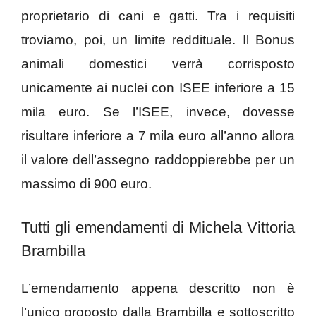
proprietario di cani e gatti. Tra i requisiti
troviamo, poi, un limite reddituale. Il Bonus
animali domestici verrà corrisposto
unicamente ai nuclei con ISEE inferiore a 15
mila euro. Se l’ISEE, invece, dovesse
risultare inferiore a 7 mila euro all’anno allora
il valore dell’assegno raddoppierebbe per un
massimo di 900 euro.
Tutti gli emendamenti di Michela Vittoria
Brambilla
L’emendamento appena descritto non è
l’unico proposto dalla Brambilla e sottoscritto