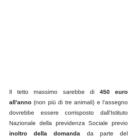
Il tetto massimo sarebbe di
450 euro
all’anno
(non più di tre animali) e l’assegno
dovrebbe essere corrisposto dall’Istituto
Nazionale della previdenza Sociale previo
inoltro della domanda
da parte del