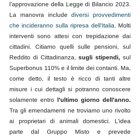
l’approvazione della Legge di Bilancio 2023.
La manovra include
diversi provvedimenti
che incideranno sulla ripresa dell’Italia
. Molti
interventi sono attesi con trepidazione dai
cittadini. Citiamo quelli sulle pensioni, sul
Reddito di Cittadinanza,
sugli stipendi,
sul
Superbonus 110% e il limite dei contanti. Ma,
come detto, il testo è ricco di tanti altre
misure i cui dettagli si potranno conoscere
solamente entro
l’ultimo giorno dell’anno.
Tra gli emendamenti ne troviamo uno rivolto
ai proprietari di animali domestici. L’idea
parte dal Gruppo Misto e prevede