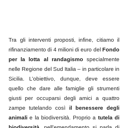
Tra gli interventi proposti, infine, citiamo il
rifinanziamento di 4 milioni di euro del
Fondo
per la lotta al randagismo
specialmente
nelle Regione del Sud Italia – in particolare in
Sicilia. L’obiettivo, dunque, deve essere
quello che dare alle famiglie gli strumenti
giusti per occuparsi degli amici a quattro
zampe tutelando così
il benessere degli
animali
e la biodiversità. Proprio a
tutela di
biodiversità
, nell’emendamento si parla di