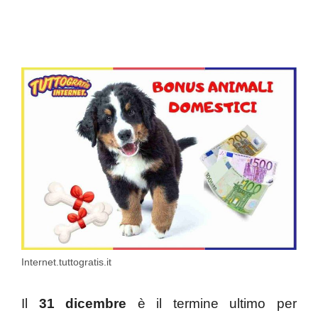
Internet.tuttogratis.it
Il
31 dicembre
è il termine ultimo per