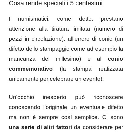
Cosa rende speciali i 5 centesimi
I numismatici, come detto, prestano
attenzione alla tiratura limitata (numero di
pezzi in circolazione), all’errore di conio (un
difetto dello stampaggio come ad esempio la
mancanza del millesimo) e
al conio
commemorativo
(la stampa realizzata
unicamente per celebrare un evento).
Un’occhio inesperto può riconoscere
conoscendo l’originale un eventuale difetto
ma non è sempre così semplice. Ci sono
una serie di altri fattori
da considerare per