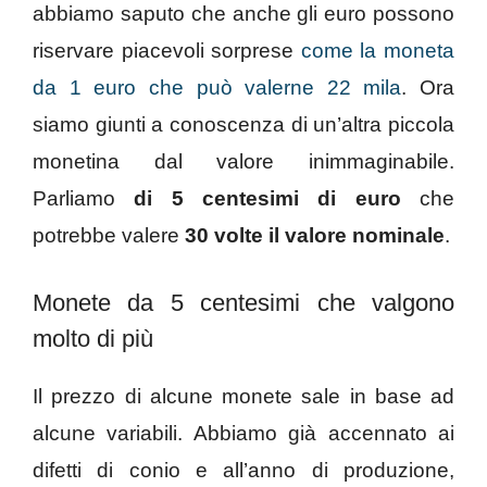
abbiamo saputo che anche gli euro possono
riservare piacevoli sorprese
come la moneta
da 1 euro che può valerne 22 mila
. Ora
siamo giunti a conoscenza di un’altra piccola
monetina dal valore inimmaginabile.
Parliamo
di 5 centesimi di euro
che
potrebbe valere
30 volte il valore nominale
.
Monete da 5 centesimi che valgono
molto di più
Il prezzo di alcune monete sale in base ad
alcune variabili. Abbiamo già accennato ai
difetti di conio e all’anno di produzione,