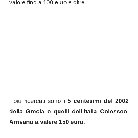
valore fino a 100 euro e oltre.
I più ricercati sono i
5 centesimi del 2002
della Grecia e quelli dell’Italia Colosseo.
Arrivano a valere 150 euro
.