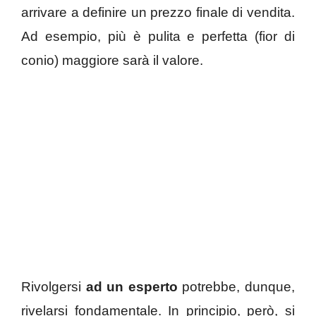
arrivare a definire un prezzo finale di vendita.
Ad esempio, più è pulita e perfetta (fior di
conio) maggiore sarà il valore.
Rivolgersi
ad un esperto
potrebbe, dunque,
rivelarsi fondamentale. In principio, però, si