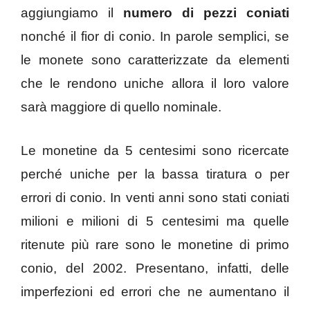
aggiungiamo il
numero di pezzi coniati
nonché il fior di conio. In parole semplici, se
le monete sono caratterizzate da elementi
che le rendono uniche allora il loro valore
sarà maggiore di quello nominale.
Le monetine da 5 centesimi sono ricercate
perché uniche per la bassa tiratura o per
errori di conio. In venti anni sono stati coniati
milioni e milioni di 5 centesimi ma quelle
ritenute più rare sono le monetine di primo
conio, del 2002. Presentano, infatti, delle
imperfezioni ed errori che ne aumentano il