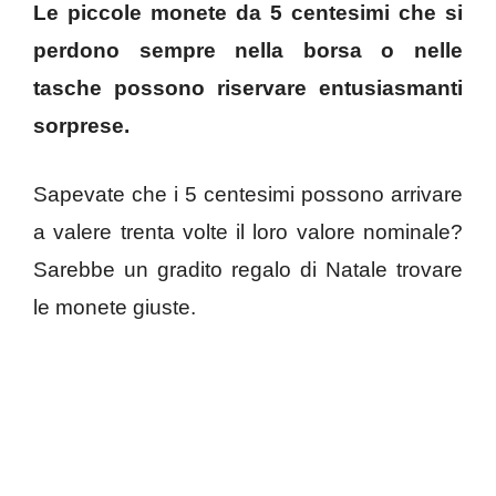
Le piccole monete da 5 centesimi che si
perdono sempre nella borsa o nelle
tasche possono riservare entusiasmanti
sorprese.
Sapevate che i 5 centesimi possono arrivare
a valere trenta volte il loro valore nominale?
Sarebbe un gradito regalo di Natale trovare
le monete giuste.