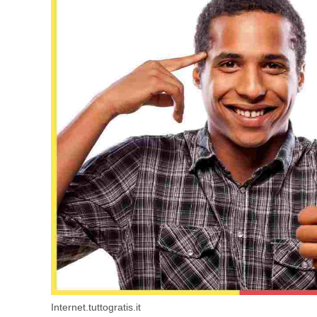
Internet.tuttogratis.it