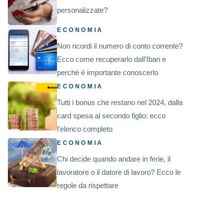
personalizzate?
ECONOMIA
Non ricordi il numero di conto corrente?
Ecco come recuperarlo dall’Iban e
perché è importante conoscerlo
ECONOMIA
Tutti i bonus che restano nel 2024, dalla
card spesa al secondo figlio: ecco
l’elenco completo
ECONOMIA
Chi decide quando andare in ferie, il
lavoratore o il datore di lavoro? Ecco le
regole da rispettare