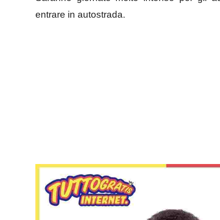
entrare in autostrada.