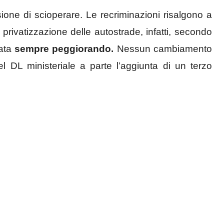
sione di scioperare. Le recriminazioni risalgono a
privatizzazione delle autostrade, infatti, secondo
data
sempre peggiorando.
Nessun cambiamento
el DL ministeriale a parte l’aggiunta di un terzo