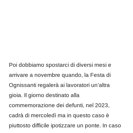
Poi dobbiamo spostarci di diversi mesi e
arrivare a novembre quando, la Festa di
Ognissanti regalerà ai lavoratori un’altra
gioia. Il giorno destinato alla
commemorazione dei defunti, nel 2023,
cadrà di mercoledì ma in questo caso è
piuttosto difficile ipotizzare un ponte. In caso