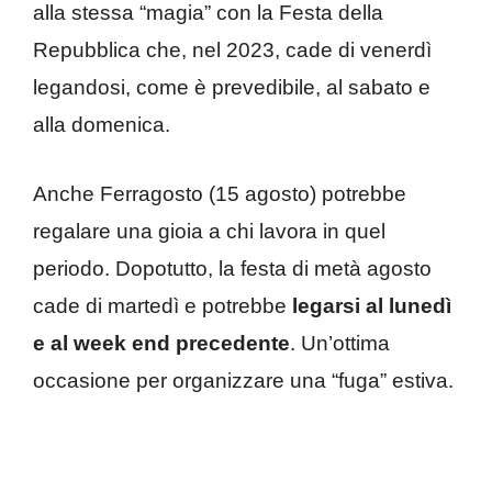
alla stessa “magia” con la Festa della
Repubblica che, nel 2023, cade di venerdì
legandosi, come è prevedibile, al sabato e
alla domenica.
Anche Ferragosto (15 agosto) potrebbe
regalare una gioia a chi lavora in quel
periodo. Dopotutto, la festa di metà agosto
cade di martedì e potrebbe
legarsi al lunedì
e al week end precedente
. Un’ottima
occasione per organizzare una “fuga” estiva.