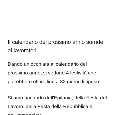
Il calendario del prossimo anno sorride
ai lavoratori
Dando un’occhiata al calendario del
prossimo anno, si vedono 4 festività che
potrebbero offrire fino a 32 giorni di riposo.
Stiamo parlando dell’Epifania, della Festa del
Lavoro, della Festa della Repubblica e