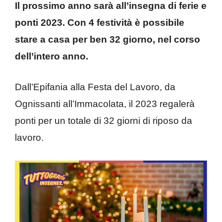
Il prossimo anno sarà all’insegna di ferie e
ponti 2023. Con 4 festività è possibile
stare a casa per ben 32 giorno, nel corso
dell’intero anno.
Dall’Epifania alla Festa del Lavoro, da
Ognissanti all’Immacolata, il 2023 regalerà
ponti per un totale di 32 giorni di riposo da
lavoro.