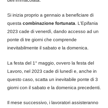
dell’Immacolata.
Si inizia proprio a gennaio a beneficiare di
questa
combinazione fortunata
. L’Epifania
2023 cade di venerdì, dando accesso ad un
ponte di tre giorni che comprende
inevitabilmente il sabato e la domenica.
La festa del 1° maggio, ovvero la festa del
Lavoro, nel 2023 cade di lunedì e, anche in
questo caso, scatta un inevitabile ponte di 3
giorni con il sabato e la domenica precedenti.
Il mese successivo, i lavoratori assisteranno