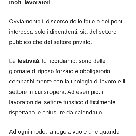
molti lavoratori
.
Ovviamente il discorso delle ferie e dei ponti
interessa solo i dipendenti, sia del settore
pubblico che del settore privato.
Le
festività
, lo ricordiamo, sono delle
giornate di riposo forzato e obbligatorio,
compatibilmente con la tipologia di lavoro e il
settore in cui si opera. Ad esempio, i
lavoratori del settore turistico difficilmente
rispettano le chiusure da calendario.
Ad ogni modo, la regola vuole che quando