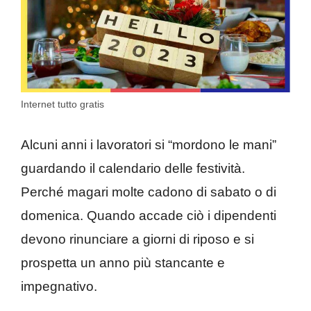
Internet tutto gratis
Alcuni anni i lavoratori si “mordono le mani”
guardando il calendario delle festività.
Perché magari molte cadono di sabato o di
domenica. Quando accade ciò i dipendenti
devono rinunciare a giorni di riposo e si
prospetta un anno più stancante e
impegnativo.