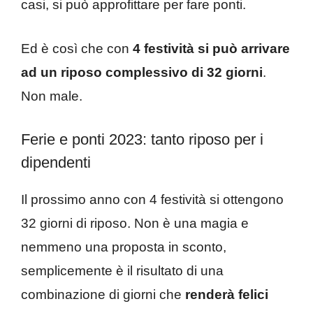
casi, si può approfittare per fare ponti.
Ed è così che con
4 festività si può arrivare
ad un riposo complessivo di 32 giorni
.
Non male.
Ferie e ponti 2023: tanto riposo per i
dipendenti
Il prossimo anno con 4 festività si ottengono
32 giorni di riposo. Non è una magia e
nemmeno una proposta in sconto,
semplicemente è il risultato di una
combinazione di giorni che
renderà felici