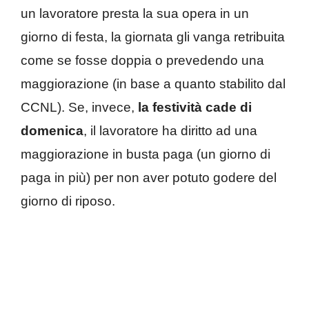
un lavoratore presta la sua opera in un
giorno di festa, la giornata gli vanga retribuita
come se fosse doppia o prevedendo una
maggiorazione (in base a quanto stabilito dal
CCNL). Se, invece,
la festività cade di
domenica
, il lavoratore ha diritto ad una
maggiorazione in busta paga (un giorno di
paga in più) per non aver potuto godere del
giorno di riposo.