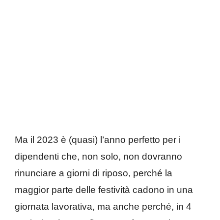
Ma il 2023 è (quasi) l’anno perfetto per i
dipendenti che, non solo, non dovranno
rinunciare a giorni di riposo, perché la
maggior parte delle festività cadono in una
giornata lavorativa, ma anche perché, in 4