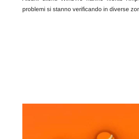
problemi si stanno verificando in diverse zon