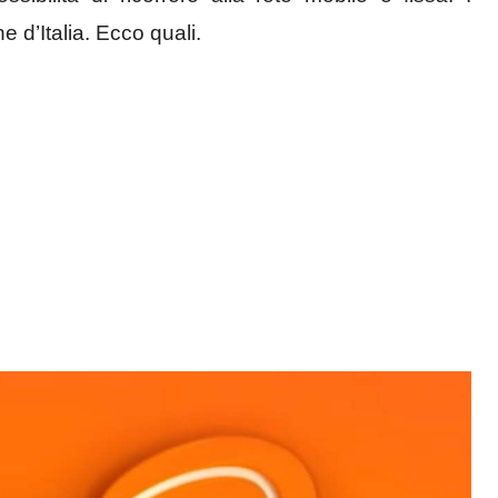
e d’Italia. Ecco quali.