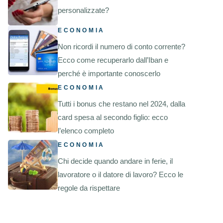
personalizzate?
ECONOMIA
Non ricordi il numero di conto corrente?
Ecco come recuperarlo dall’Iban e
perché è importante conoscerlo
ECONOMIA
Tutti i bonus che restano nel 2024, dalla
card spesa al secondo figlio: ecco
l’elenco completo
ECONOMIA
Chi decide quando andare in ferie, il
lavoratore o il datore di lavoro? Ecco le
regole da rispettare