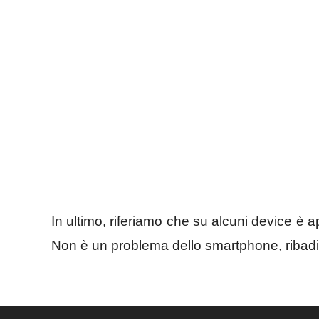
In ultimo, riferiamo che su alcuni device è a
Non è un problema dello smartphone, ribad